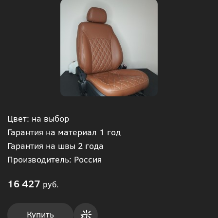
Цвет: на выбор
Гарантия на материал 1 год
Гарантия на швы 2 года
Производитель: Россия
16 427
руб.
Купить