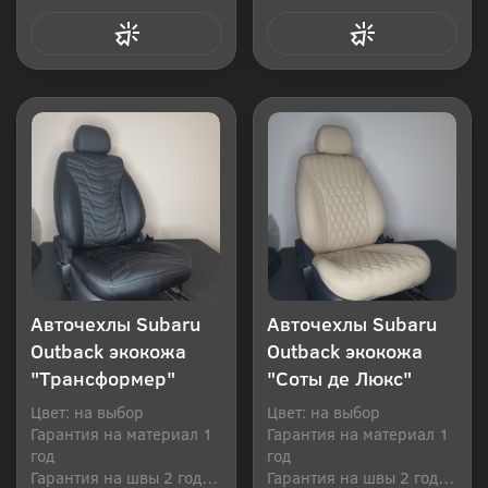
Купить в 1 клик
Купить в 1 клик
Авточехлы Subaru
Авточехлы Subaru
Outback экокожа
Outback экокожа
"Трансформер"
"Соты де Люкс"
Цвет: на выбор
Цвет: на выбор
Гарантия на материал 1
Гарантия на материал 1
год
год
Гарантия на швы 2 года
Гарантия на швы 2 года