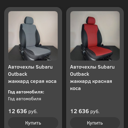
Авточехлы Subaru
Авточехлы Subaru
Outback
Outback
жаккард серая коса
жаккард красная
коса
Год автомобиля:
Год автомобиля
12 636
12 636
руб.
руб.
Купить
Купить