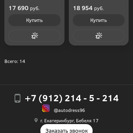
Производитель: Россия
Производитель: Россия
17 690
18 954
руб.
руб.
Купить
Купить
Купить в 1 клик
Купить в 1 клик
Всего: 14
+7 (912) 214 - 5 - 214
@autodress96
г. Екатеринбург, Бебеля 17
Заказать звонок