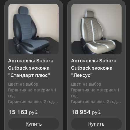
Авточехлы Subaru
Авточехлы Subaru
Outback экокожа
Outback экокожа
"Стандарт плюс"
"Лексус"
Цвет: на выбор
Цвет: на выбор
Гарантия на материал 1
Гарантия на материал 1
год
год
Гарантия на швы 2 года
Гарантия на швы 2 года
Производитель: Россия
Производитель: Россия
15 163
18 954
руб.
руб.
Купить
Купить