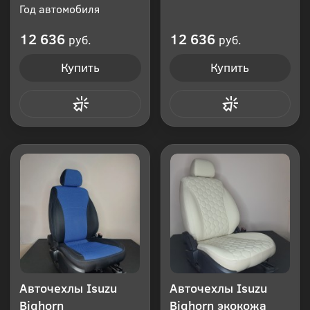
Год автомобиля
12 636
12 636
руб.
руб.
Купить
Купить
Купить в 1 клик
Купить в 1 клик
Авточехлы Isuzu
Авточехлы Isuzu
Bighorn
Bighorn экокожа