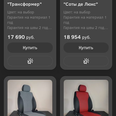
"Трансформер"
"Соты де Люкс"
Цвет: на выбор
Цвет: на выбор
Гарантия на материал 1
Гарантия на материал 1
год
год
Гарантия на швы 2 года
Гарантия на швы 2 года
Производитель: Россия
Производитель: Россия
17 690
18 954
руб.
руб.
Купить
Купить
Купить в 1 клик
Купить в 1 клик