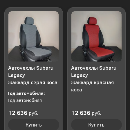
Авточехлы Subaru
Авточехлы Subaru
Legacy
Legacy
жаккард серая коса
жаккард красная
коса
Год автомобиля:
Год автомобиля
12 636
12 636
руб.
руб.
Купить
Купить