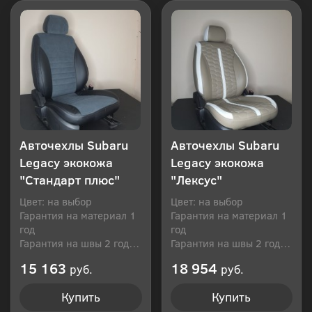
Авточехлы Subaru
Авточехлы Subaru
Legacy экокожа
Legacy экокожа
"Стандарт плюс"
"Лексус"
Цвет: на выбор
Цвет: на выбор
Гарантия на материал 1
Гарантия на материал 1
год
год
Гарантия на швы 2 года
Гарантия на швы 2 года
Производитель: Россия
Производитель: Россия
15 163
18 954
руб.
руб.
Купить
Купить