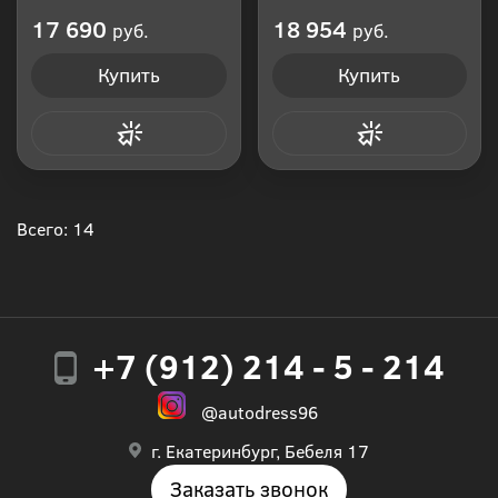
Производитель: Россия
Производитель: Россия
17 690
18 954
руб.
руб.
Купить
Купить
Купить в 1 клик
Купить в 1 клик
Всего: 14
+7 (912) 214 - 5 - 214
@autodress96
г. Екатеринбург, Бебеля 17
Заказать звонок