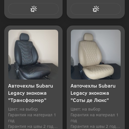
Купить в 1 клик
Купить в 1 клик
Авточехлы Subaru
Авточехлы Subaru
Legacy экокожа
Legacy экокожа
"Трансформер"
"Соты де Люкс"
Цвет: на выбор
Цвет: на выбор
Гарантия на материал 1
Гарантия на материал 1
год
год
Гарантия на швы 2 года
Гарантия на швы 2 года