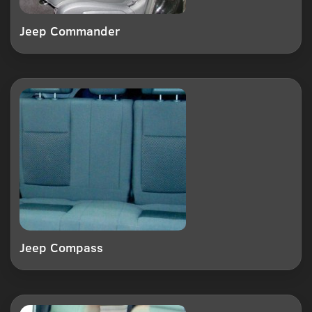
Jeep Commander
Jeep Compass