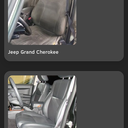
Jeep Grand Cherokee