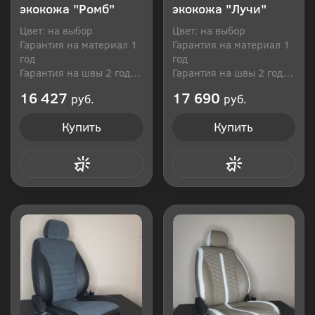
экокожа "Ромб"
экокожа "Лучи"
Цвет: на выбор
Цвет: на выбор
Гарантия на материал 1
Гарантия на материал 1
год
год
Гарантия на швы 2 года
Гарантия на швы 2 года
Производитель: Россия
Производитель: Россия
16 427
17 690
руб.
руб.
Купить
Купить
Купить в 1 клик
Купить в 1 клик