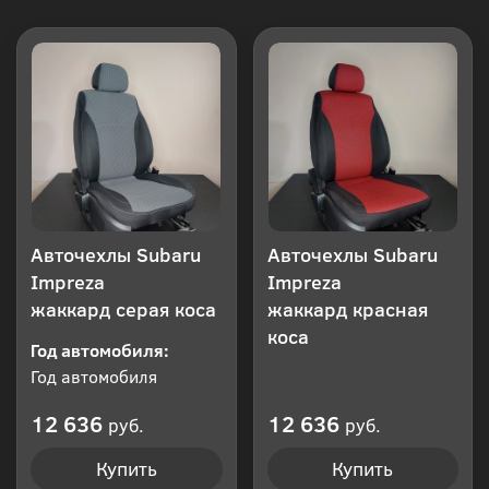
Авточехлы Subaru
Авточехлы Subaru
Impreza
Impreza
жаккард серая коса
жаккард красная
коса
Год автомобиля:
Год автомобиля
12 636
12 636
руб.
руб.
Купить
Купить