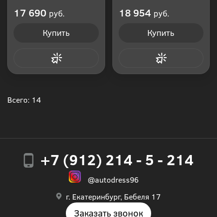
Производитель: Россия
Производитель: Россия
17 690
18 954
руб.
руб.
Купить
Купить
Купить в 1 клик
Купить в 1 клик
Всего: 14
+7 (912) 214 - 5 - 214
@autodress96
г. Екатеринбург, Бебеля 17
Заказать звонок