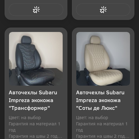
Купить в 1 клик
Купить в 1 клик
Авточехлы Subaru
Авточехлы Subaru
Impreza экокожа
Impreza экокожа
"Трансформер"
"Соты де Люкс"
Цвет: на выбор
Цвет: на выбор
Гарантия на материал 1
Гарантия на материал 1
год
год
Гарантия на швы 2 года
Гарантия на швы 2 года