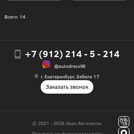
Купить в 1 клик
Купить в 1 клик
Всего: 14
+7 (912) 214 - 5 - 214
@autodress96
г. Екатеринбург, Бебеля 17
Заказать звонок
© 2021 - 2026 Урал-Авточехлы
Политика конфиденциальности