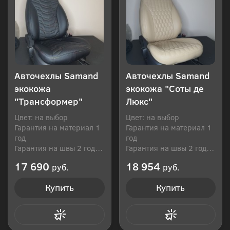
Авточехлы Samand
Авточехлы Samand
экокожа
экокожа "Соты де
"Трансформер"
Люкс"
Цвет: на выбор
Цвет: на выбор
Гарантия на материал 1
Гарантия на материал 1
год
год
Гарантия на швы 2 года
Гарантия на швы 2 года
Производитель: Россия
Производитель: Россия
17 690
18 954
руб.
руб.
Купить
Купить