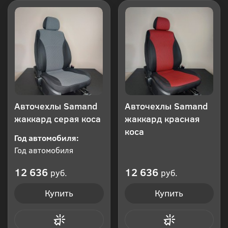
Авточехлы Samand
Авточехлы Samand
жаккард серая коса
жаккард красная
коса
Год автомобиля:
Год автомобиля
12 636
12 636
руб.
руб.
Купить
Купить