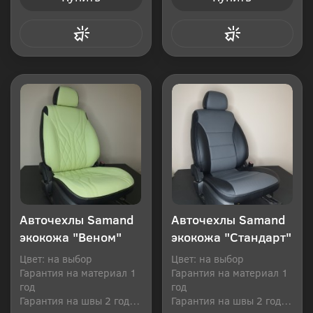
Купить в 1 клик
Купить в 1 клик
Авточехлы Samand
Авточехлы Samand
экокожа "Веном"
экокожа "Стандарт"
Цвет: на выбор
Цвет: на выбор
Гарантия на материал 1
Гарантия на материал 1
год
год
Гарантия на швы 2 года
Гарантия на швы 2 года