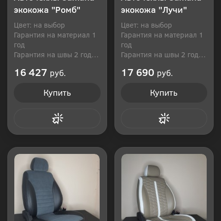
экокожа "Ромб"
экокожа "Лучи"
Цвет: на выбор
Цвет: на выбор
Гарантия на материал 1
Гарантия на материал 1
год
год
Гарантия на швы 2 года
Гарантия на швы 2 года
Производитель: Россия
Производитель: Россия
16 427
17 690
руб.
руб.
Купить
Купить
Купить в 1 клик
Купить в 1 клик