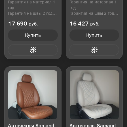
Гарантия на материал 1
Гарантия на материал 1
год
год
Гарантия на швы 2 года
Гарантия на швы 2 года
Производитель: Россия
Производитель: Россия
17 690
16 427
руб.
руб.
Купить
Купить
Купить в 1 клик
Купить в 1 клик
Авточехлы Samand
Авточехлы Samand