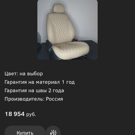
Цвет: на выбор
Гарантия на материал 1 год
Гарантия на швы 2 года
Производитель: Россия
18 954
руб.
Купить