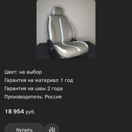
Цвет: на выбор
Гарантия на материал 1 год
Гарантия на швы 2 года
Производитель: Россия
18 954
руб.
Купить