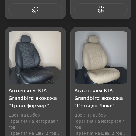
Купить в 1 клик
Купить в 1 клик
Авточехлы KIA
Авточехлы KIA
Grandbird экокожа
Grandbird экокожа
"Трансформер"
"Соты де Люкс"
Цвет: на выбор
Цвет: на выбор
Гарантия на материал 1
Гарантия на материал 1
год
год
Гарантия на швы 2 года
Гарантия на швы 2 года