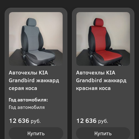
Авточехлы KIA
Авточехлы KIA
Grandbird жаккард
Grandbird жаккард
серая коса
красная коса
Год автомобиля:
Год автомобиля
12 636
12 636
руб.
руб.
Купить
Купить