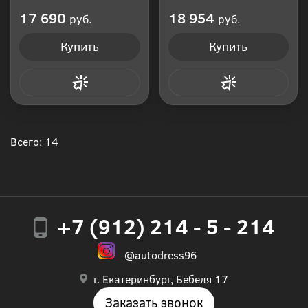
Производитель: Россия
Производитель: Россия
17 690
18 954
руб.
руб.
Купить
Купить
Купить в 1 клик
Купить в 1 клик
Всего: 14
+7 (912) 214 - 5 - 214
@autodress96
г. Екатеринбург, Бебеля 17
Заказать звонок