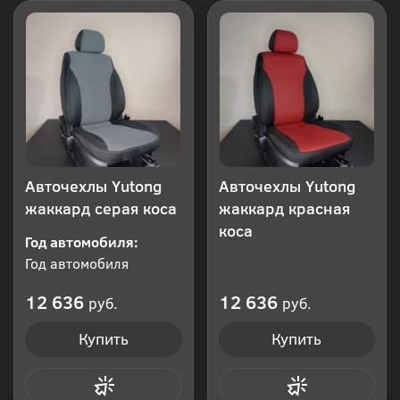
Авточехлы Yutong
Авточехлы Yutong
жаккард серая коса
жаккард красная
коса
Год автомобиля:
Год автомобиля
12 636
12 636
руб.
руб.
Купить
Купить