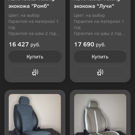
экокожа "Ромб"
экокожа "Лучи"
Цвет: на выбор
Цвет: на выбор
Гарантия на материал 1
Гарантия на материал 1
год
год
Гарантия на швы 2 года
Гарантия на швы 2 года
Производитель: Россия
Производитель: Россия
16 427
17 690
руб.
руб.
Купить
Купить
Купить в 1 клик
Купить в 1 клик