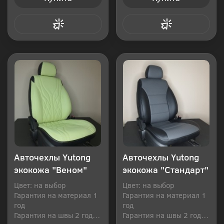
Купить в 1 клик
Купить в 1 клик
Авточехлы Yutong
Авточехлы Yutong
экокожа "Веном"
экокожа "Стандарт"
Цвет: на выбор
Цвет: на выбор
Гарантия на материал 1
Гарантия на материал 1
год
год
Гарантия на швы 2 года
Гарантия на швы 2 года