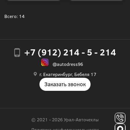
Купить в 1 клик
Купить в 1 клик
Всего: 14
+7 (912) 214 - 5 - 214
@autodress96
г. Екатеринбург, Бебеля 17
Заказать звонок
© 2021 - 2026 Урал-Авточехлы
Политика конфиденциальности