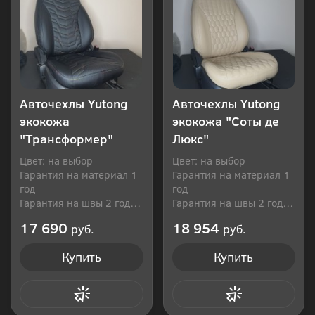
Авточехлы Yutong
Авточехлы Yutong
экокожа
экокожа "Соты де
"Трансформер"
Люкс"
Цвет: на выбор
Цвет: на выбор
Гарантия на материал 1
Гарантия на материал 1
год
год
Гарантия на швы 2 года
Гарантия на швы 2 года
Производитель: Россия
Производитель: Россия
17 690
18 954
руб.
руб.
Купить
Купить