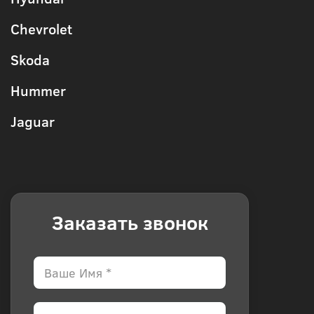
Chevrolet
Skoda
Hummer
Jaguar
Заказать звонок