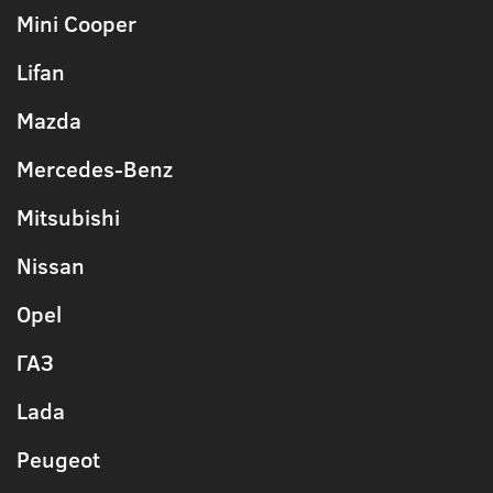
Mini Cooper
Lifan
Mazda
Mercedes-Benz
Mitsubishi
Nissan
Opel
ГАЗ
Lada
Peugeot