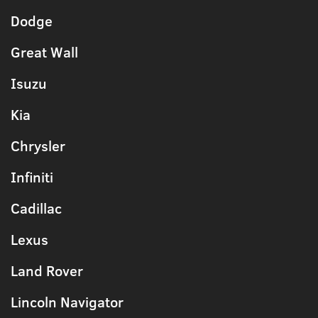
Dodge
Great Wall
Isuzu
Kia
Chrysler
Infiniti
Cadillac
Lexus
Land Rover
Lincoln Navigator