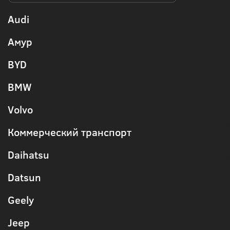
Audi
Амур
BYD
BMW
Volvo
Коммерческий транспорт
Daihatsu
Datsun
Geely
Jeep