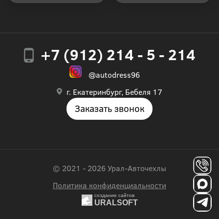
+7 (912) 214 - 5 - 214
@autodress96
г. Екатеринбург, Бебеля 17
Заказать звонок
© 2021 - 2026 Урал-Авточехлы
Политика конфиденциальности
создание сайтов
URALSOFT