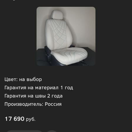
Цвет: на выбор
Гарантия на материал 1 год
Гарантия на швы 2 года
Производитель: Россия
17 690
руб.