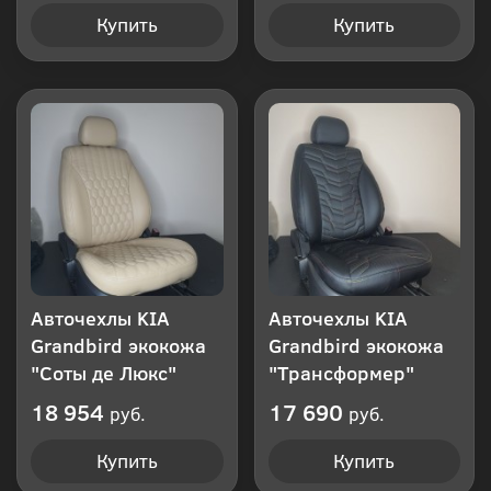
Купить
Купить
Авточехлы KIA
Авточехлы KIA
Grandbird экокожа
Grandbird экокожа
"Соты де Люкс"
"Трансформер"
18 954
17 690
руб.
руб.
Купить
Купить