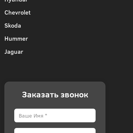
Chevrolet
Skoda
Hummer
Jaguar
Заказать звонок