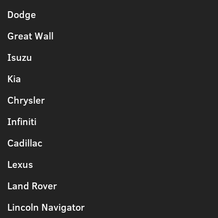
Dodge
Great Wall
Isuzu
Kia
Chrysler
Infiniti
Cadillac
Lexus
Land Rover
Lincoln Navigator