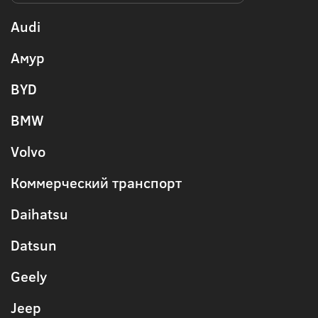
Audi
Амур
BYD
BMW
Volvo
Коммерческий транспорт
Daihatsu
Datsun
Geely
Jeep