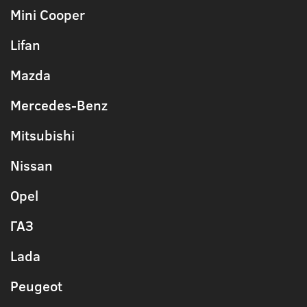
Mini Cooper
Lifan
Mazda
Mercedes-Benz
Mitsubishi
Nissan
Opel
ГАЗ
Lada
Peugeot