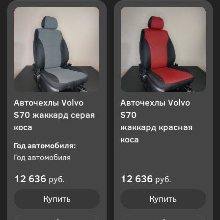
Авточехлы Volvo
Авточехлы Volvo
S70 жаккард серая
S70
коса
жаккард красная
коса
Год автомобиля:
Год автомобиля
12 636
12 636
руб.
руб.
Купить
Купить