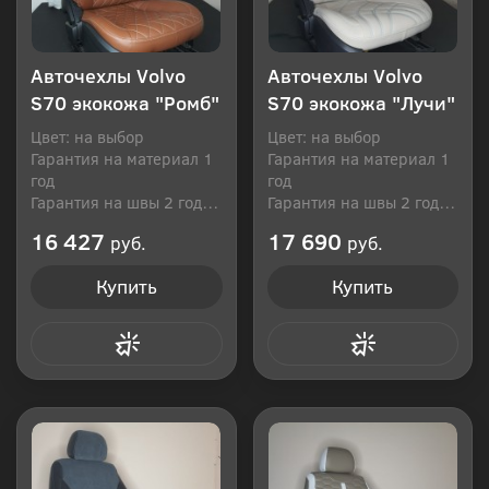
Авточехлы Volvo
Авточехлы Volvo
S70 экокожа "Ромб"
S70 экокожа "Лучи"
Цвет: на выбор
Цвет: на выбор
Гарантия на материал 1
Гарантия на материал 1
год
год
Гарантия на швы 2 года
Гарантия на швы 2 года
Производитель: Россия
Производитель: Россия
16 427
17 690
руб.
руб.
Купить
Купить
Купить в 1 клик
Купить в 1 клик