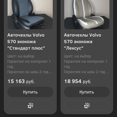
Авточехлы Volvo
Авточехлы Volvo
S70 экокожа
S70 экокожа
"Стандарт плюс"
"Лексус"
Цвет: на выбор
Цвет: на выбор
Гарантия на материал 1
Гарантия на материал 1
год
год
Гарантия на швы 2 года
Гарантия на швы 2 года
Производитель: Россия
Производитель: Россия
15 163
18 954
руб.
руб.
Купить
Купить