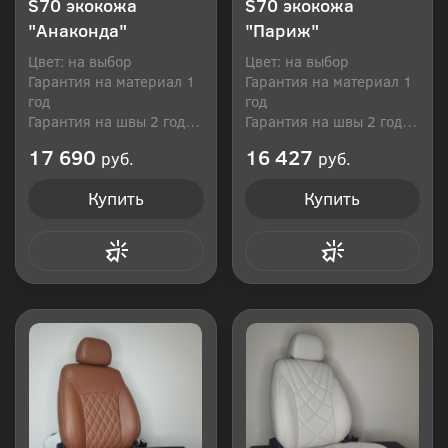
S70 экокожа
S70 экокожа
"Анаконда"
"Париж"
Цвет: на выбор
Цвет: на выбор
Гарантия на материал 1
Гарантия на материал 1
год
год
Гарантия на швы 2 года
Гарантия на швы 2 года
Производитель: Россия
Производитель: Россия
17 690
16 427
руб.
руб.
Купить
Купить
Купить в 1 клик
Купить в 1 клик