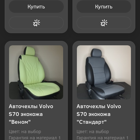
Купить
Купить
Купить в 1 клик
Купить в 1 клик
Авточехлы Volvo
Авточехлы Volvo
S70 экокожа
S70 экокожа
"Веном"
"Стандарт"
Цвет: на выбор
Цвет: на выбор
Гарантия на материал 1
Гарантия на материал 1