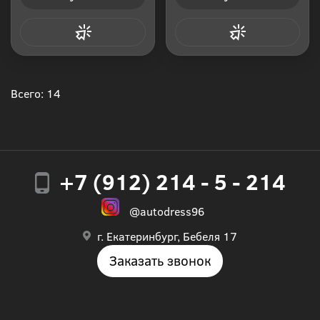
Купить в 1 клик
Купить в 1 клик
Всего: 14
+7 (912) 214 - 5 - 214
@autodress96
г. Екатеринбург, Бебеля 17
Заказать звонок