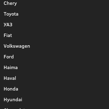
Chery
Toyota
УАЗ
Fiat
Volkswagen
Ford
Haima
Haval
Honda
Hyundai