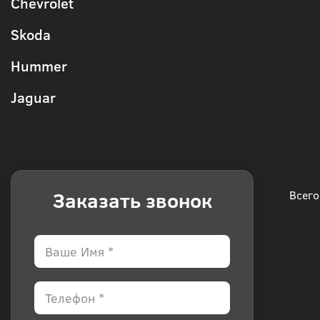
Chevrolet
Skoda
Hummer
Jaguar
Заказать звонок
Всего