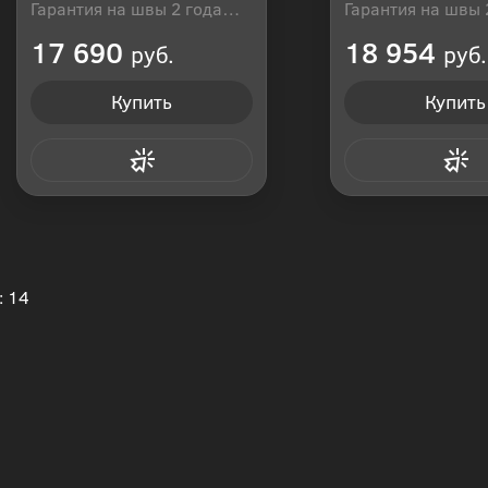
Гарантия на швы 2 года
Гарантия на швы 
Производитель: Россия
Производитель: Р
17 690
18 954
руб.
руб.
Купить
Купить
Купить в 1 клик
Купить в 1
: 14