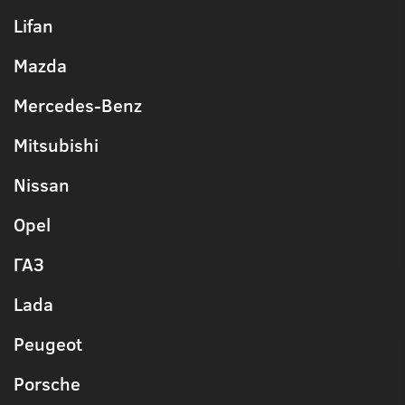
Lifan
Mazda
Mercedes-Benz
Mitsubishi
Nissan
Opel
ГАЗ
Lada
Peugeot
Porsche