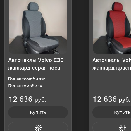
Авточехлы Volvo C30
Авточехлы Vol
жаккард серая коса
жаккард красн
Год автомобиля:
Год автомобиля
12 636
12 636
руб.
руб.
Купить
Купить