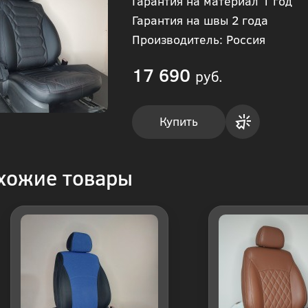
Гарантия на материал 1 год
Гарантия на швы 2 года
Производитель: Россия
17 690
руб.
Купить
Купить
хожие товары
в 1
клик