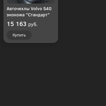
Авточехлы Volvo S40
экокожа "Стандарт"
15 163
руб.
Купить