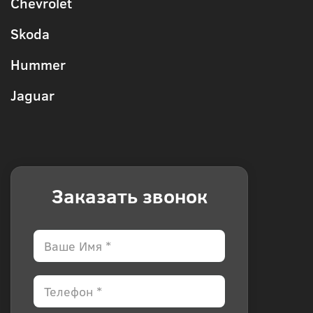
Chevrolet
Skoda
Hummer
Jaguar
Заказать звонок