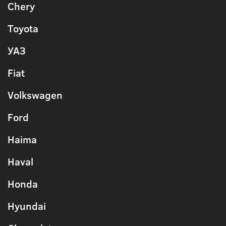
Chery
Toyota
УАЗ
Fiat
Volkswagen
Ford
Haima
Haval
Honda
Hyundai