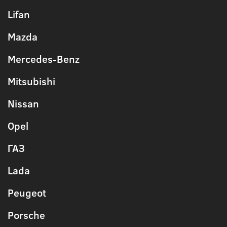
Lifan
Mazda
Mercedes-Benz
Mitsubishi
Nissan
Opel
ГАЗ
Lada
Peugeot
Porsche