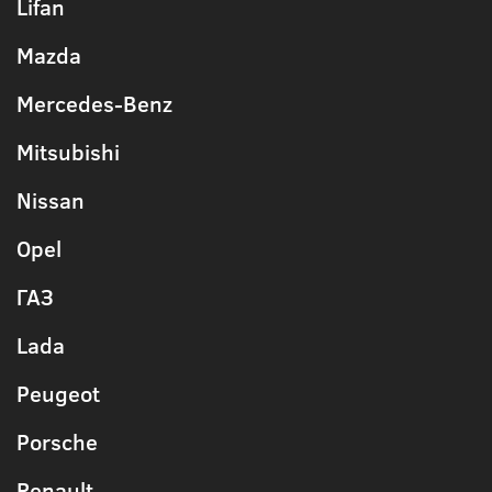
Lifan
Mazda
Mercedes-Benz
Mitsubishi
Nissan
Opel
ГАЗ
Lada
Peugeot
Porsche
Renault