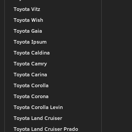
Toyota Vitz
Toyota Wish
Toyota Gaia
Toyota Ipsum
Toyota Caldina
Toyota Camry
Toyota Carina
Toyota Corolla
Toyota Corona
Toyota Corolla Levin
Toyota Land Cruiser
Toyota Land Cruiser Prado