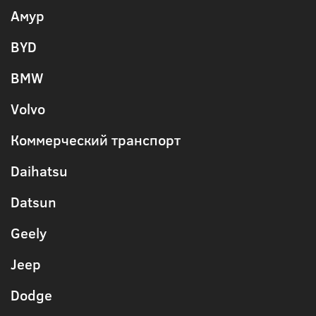
Амур
BYD
BMW
Volvo
Коммерческий транспорт
Daihatsu
Datsun
Geely
Jeep
Dodge