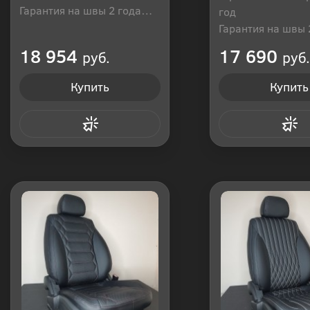
Гарантия на швы 2 года
год
Производитель: Россия
Гарантия на швы 
Производитель: Р
18 954
17 690
руб.
руб.
Купить
Купить
Купить в 1 клик
Купить в 1