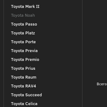
Toyota Mark II
Toyota Noah
Toyota Passo
Toyota Platz
Toyota Porte
Toyota Previa
Toyota Premio
Toyota Prius
Toyota Raum
Всего
Toyota RAV4
Toyota Succeed
Toyota Celica