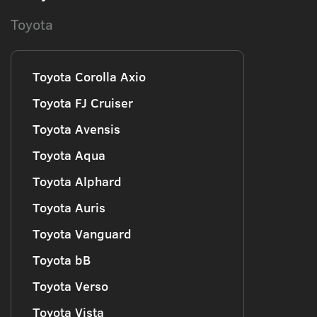
Toyota
Toyota Corolla Axio
Toyota FJ Cruiser
Toyota Avensis
Toyota Aqua
Toyota Alphard
Toyota Auris
Toyota Vanguard
Toyota bB
Toyota Verso
Toyota Vista