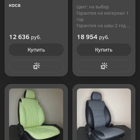
коса
Цвет: на выбор
Гарантия на материал 1
год
Гарантия на швы 2 года
Производитель: Россия
12 636
18 954
руб.
руб.
Купить
Купить
Купить в 1 клик
Купить в 1 клик