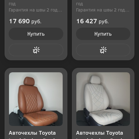
год
год
Гарантия на швы 2 года
Гарантия на швы 2 года
Производитель: Россия
Производитель: Россия
17 690
16 427
руб.
руб.
Купить
Купить
Купить в 1 клик
Купить в 1 клик
Авточехлы Toyota
Авточехлы Toyota