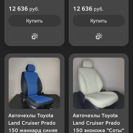
12 636
12 636
руб.
руб.
Купить
Купить
Купить в 1 клик
Купить в 1 клик
Авточехлы Toyota
Авточехлы Toyota
Land Cruiser Prado
Land Cruiser Prado
150 жаккард синяя
150 экокожа "Соты"