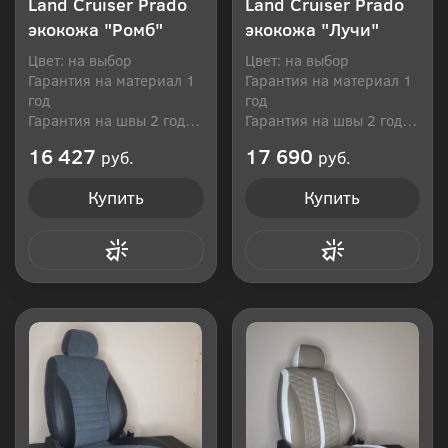
Land Cruiser Prado
Land Cruiser Prado
экокожа "Ромб"
экокожа "Лучи"
Цвет: на выбор
Цвет: на выбор
Гарантия на материал 1
Гарантия на материал 1
год
год
Гарантия на швы 2 года
Гарантия на швы 2 года
Производитель: Россия
Производитель: Россия
16 427
17 690
руб.
руб.
Купить
Купить
Купить в 1 клик
Купить в 1 клик