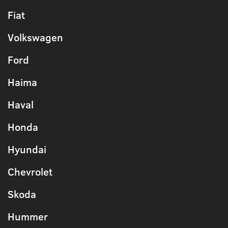
Fiat
Volkswagen
Ford
Haima
Haval
Honda
Hyundai
Chevrolet
Skoda
Hummer