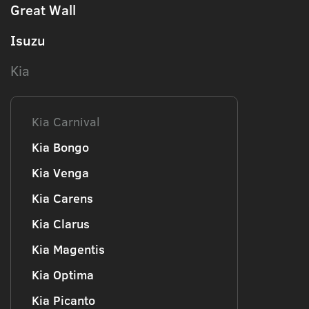
Great Wall
Isuzu
Kia
Kia Carnival
Kia Bongo
Kia Venga
Kia Carens
Kia Clarus
Kia Magentis
Kia Optima
Kia Picanto