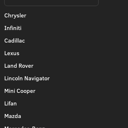
Chrysler
Infiniti
Cadillac
Lexus
Land Rover
Lincoln Navigator
Mini Cooper
Lifan
Mazda