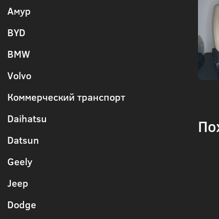
Амур
BYD
BMW
Volvo
Коммерческий транспорт
Daihatsu
По
Datsun
Geely
Jeep
Dodge