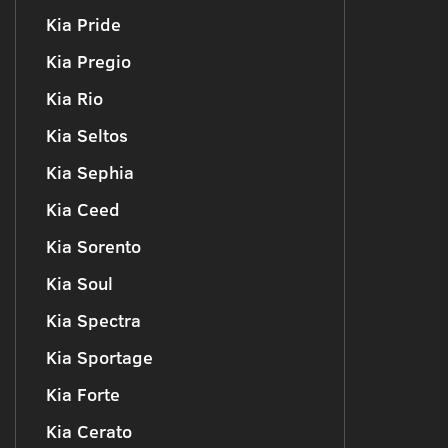
Kia Pride
Kia Pregio
Kia Rio
Kia Seltos
Kia Sephia
Kia Ceed
Kia Sorento
Kia Soul
Kia Spectra
Kia Sportage
Kia Forte
Kia Cerato