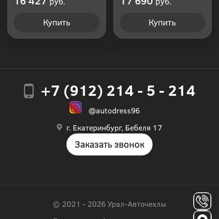
16 427
17 690
руб.
руб.
Купить
Купить
+7 (912) 214 - 5 - 214
@autodress96
г. Екатеринбург, Бебеля 17
Заказать звонок
© 2021 - 2026 Урал-Авточехлы