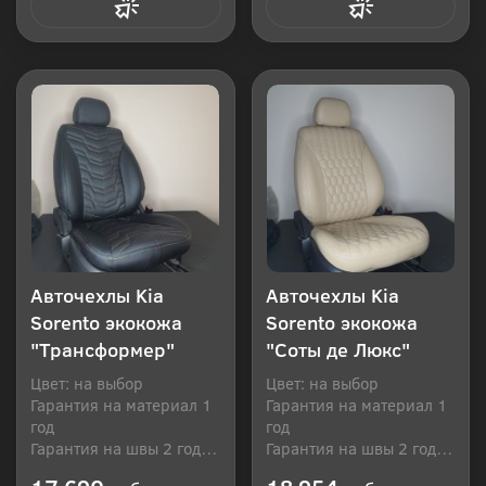
Купить в 1 клик
Купить в 1 клик
Авточехлы Kia
Авточехлы Kia
Sorento экокожа
Sorento экокожа
"Трансформер"
"Соты де Люкс"
Цвет: на выбор
Цвет: на выбор
Гарантия на материал 1
Гарантия на материал 1
год
год
Гарантия на швы 2 года
Гарантия на швы 2 года
Производитель: Россия
Производитель: Россия