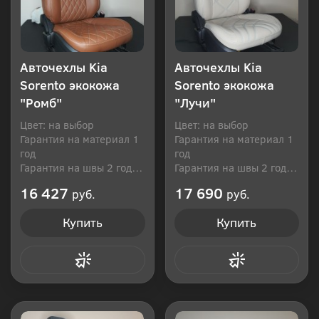
Авточехлы Kia
Авточехлы Kia
Sorento экокожа
Sorento экокожа
"Ромб"
"Лучи"
Цвет: на выбор
Цвет: на выбор
Гарантия на материал 1
Гарантия на материал 1
год
год
Гарантия на швы 2 года
Гарантия на швы 2 года
Производитель: Россия
Производитель: Россия
16 427
17 690
руб.
руб.
Купить
Купить
Купить в 1 клик
Купить в 1 клик