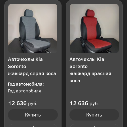
Авточехлы Kia
Авточехлы Kia
Sorento
Sorento
жаккард серая коса
жаккард красная
коса
Год автомобиля:
Год автомобиля
12 636
12 636
руб.
руб.
Купить
Купить