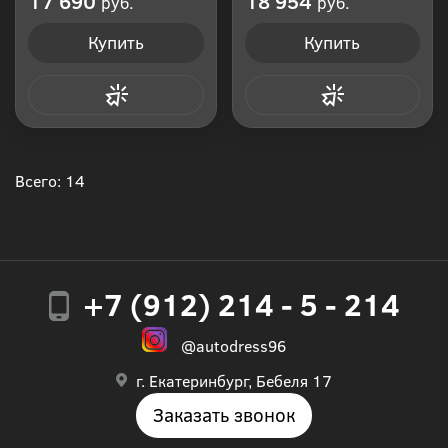
17 690
18 954
руб.
руб.
Купить
Купить
Купить в 1 клик
Купить в 1 клик
Всего: 14
+7 (912) 214 - 5 - 214
@autodress96
г. Екатеринбург, Бебеля 17
Заказать звонок