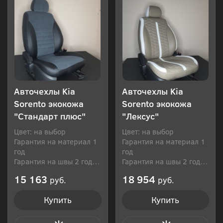
Авточехлы Kia
Авточехлы Kia
Sorento экокожа
Sorento экокожа
"Стандарт плюс"
"Лексус"
Цвет: на выбор
Цвет: на выбор
Гарантия на материал 1
Гарантия на материал 1
год
год
Гарантия на швы 2 года
Гарантия на швы 2 года
Производитель: Россия
Производитель: Россия
15 163
18 954
руб.
руб.
Купить
Купить