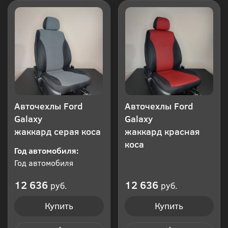
Авточехлы Ford
Авточехлы Ford
Galaxy
Galaxy
жаккард серая коса
жаккард красная
коса
Год автомобиля:
Год автомобиля
12 636
12 636
руб.
руб.
Купить
Купить