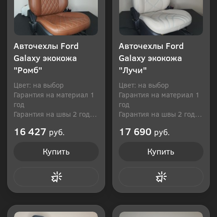
Авточехлы Ford
Авточехлы Ford
Galaxy экокожа
Galaxy экокожа
"Ромб"
"Лучи"
Цвет: на выбор
Цвет: на выбор
Гарантия на материал 1
Гарантия на материал 1
год
год
Гарантия на швы 2 года
Гарантия на швы 2 года
Производитель: Россия
Производитель: Россия
16 427
17 690
руб.
руб.
Купить
Купить
Купить в 1 клик
Купить в 1 клик