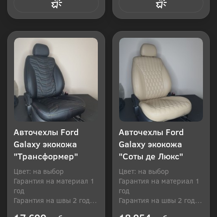
Купить в 1 клик
Купить в 1 клик
Авточехлы Ford
Авточехлы Ford
Galaxy экокожа
Galaxy экокожа
"Трансформер"
"Соты де Люкс"
Цвет: на выбор
Цвет: на выбор
Гарантия на материал 1
Гарантия на материал 1
год
год
Гарантия на швы 2 года
Гарантия на швы 2 года
Производитель: Россия
Производитель: Россия