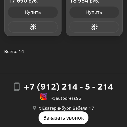
17 690
18 954
руб.
руб.
Купить
Купить
Купить в 1 клик
Купить в 1 клик
Всего: 14
+7 (912) 214 - 5 - 214
@autodress96
г. Екатеринбург, Бебеля 17
Заказать звонок