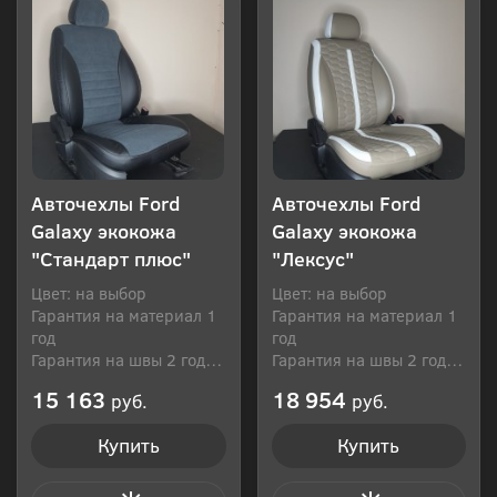
Авточехлы Ford
Авточехлы Ford
Galaxy экокожа
Galaxy экокожа
"Стандарт плюс"
"Лексус"
Цвет: на выбор
Цвет: на выбор
Гарантия на материал 1
Гарантия на материал 1
год
год
Гарантия на швы 2 года
Гарантия на швы 2 года
Производитель: Россия
Производитель: Россия
15 163
18 954
руб.
руб.
Купить
Купить