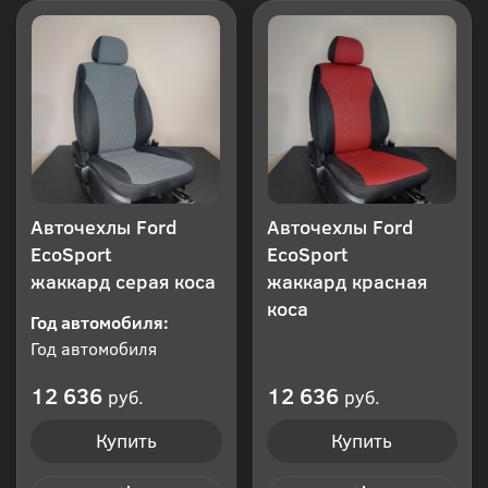
Авточехлы Ford
Авточехлы Ford
EcoSport
EcoSport
жаккард серая коса
жаккард красная
коса
Год автомобиля:
Год автомобиля
12 636
12 636
руб.
руб.
Купить
Купить