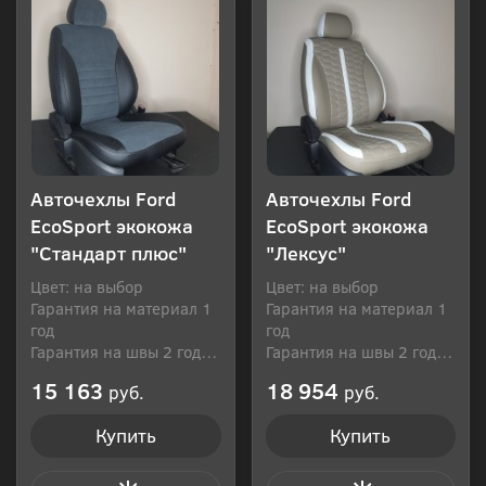
Авточехлы Ford
Авточехлы Ford
EcoSport экокожа
EcoSport экокожа
"Стандарт плюс"
"Лексус"
Цвет: на выбор
Цвет: на выбор
Гарантия на материал 1
Гарантия на материал 1
год
год
Гарантия на швы 2 года
Гарантия на швы 2 года
Производитель: Россия
Производитель: Россия
15 163
18 954
руб.
руб.
Купить
Купить