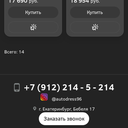
17 690
18 954
руб.
руб.
Купить
Купить
Купить в 1 клик
Купить в 1 клик
Всего: 14
+7 (912) 214 - 5 - 214
@autodress96
г. Екатеринбург, Бебеля 17
Заказать звонок