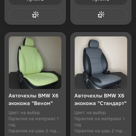
Купить в 1 клик
Купить в 1 клик
Авточехлы BMW Х6
Авточехлы BMW Х6
экокожа "Веном"
экокожа "Стандарт"
Цвет: на выбор
Цвет: на выбор
Гарантия на материал 1
Гарантия на материал 1
год
год
Гарантия на швы 2 года
Гарантия на швы 2 года