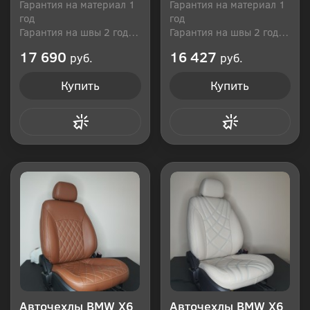
Гарантия на материал 1
Гарантия на материал 1
год
год
Гарантия на швы 2 года
Гарантия на швы 2 года
Производитель: Россия
Производитель: Россия
17 690
16 427
руб.
руб.
Купить
Купить
Купить в 1 клик
Купить в 1 клик
Авточехлы BMW Х6
Авточехлы BMW Х6