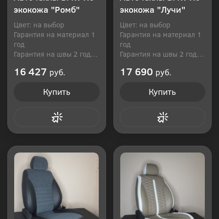
экокожа "Ромб"
экокожа "Лучи"
Цвет: на выбор
Цвет: на выбор
Гарантия на материал 1
Гарантия на материал 1
год
год
Гарантия на швы 2 года
Гарантия на швы 2 года
Производитель: Россия
Производитель: Россия
16 427
17 690
руб.
руб.
Купить
Купить
Купить в 1 клик
Купить в 1 клик