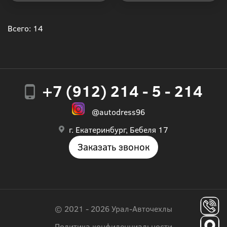
Купить в 1 клик
Купить в 1 клик
Всего: 14
+7 (912) 214 - 5 - 214
@autodress96
г. Екатеринбург, Бебеля 17
Заказать звонок
© 2021 - 2026 Урал-Авточехлы
Политика конфиденциальности