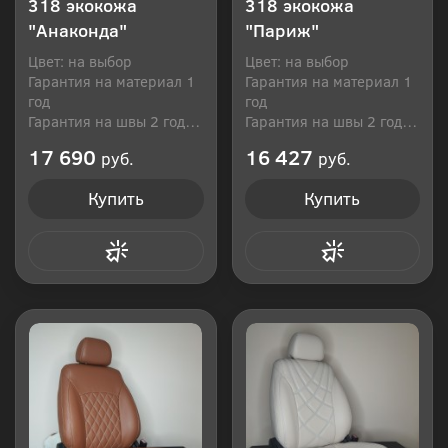
318 экокожа
318 экокожа
"Анаконда"
"Париж"
Цвет: на выбор
Цвет: на выбор
Гарантия на материал 1
Гарантия на материал 1
год
год
Гарантия на швы 2 года
Гарантия на швы 2 года
Производитель: Россия
Производитель: Россия
17 690
16 427
руб.
руб.
Купить
Купить
Купить в 1 клик
Купить в 1 клик