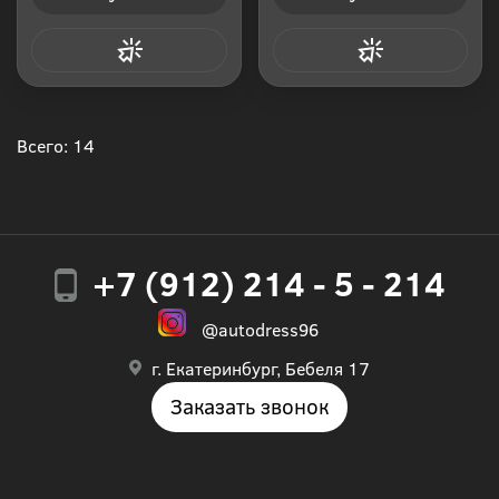
Купить в 1 клик
Купить в 1 клик
Всего: 14
+7 (912) 214 - 5 - 214
@autodress96
г. Екатеринбург, Бебеля 17
Заказать звонок