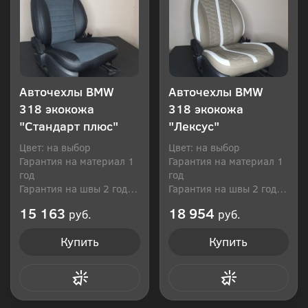
Авточехлы BMW
Авточехлы BMW
318 экокожа
318 экокожа
"Стандарт плюс"
"Лексус"
Цвет: на выбор
Цвет: на выбор
Гарантия на материал 1
Гарантия на материал 1
год
год
Гарантия на швы 2 года
Гарантия на швы 2 года
Производитель: Россия
Производитель: Россия
15 163
18 954
руб.
руб.
Купить
Купить