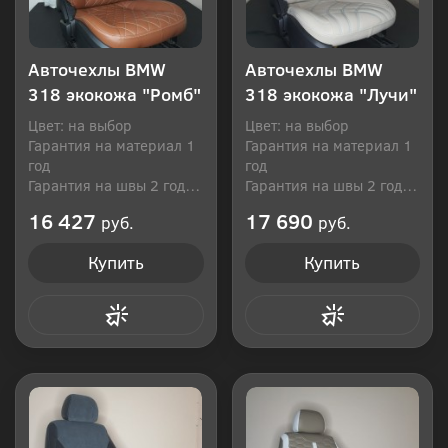
Авточехлы BMW
Авточехлы BMW
318 экокожа "Ромб"
318 экокожа "Лучи"
Цвет: на выбор
Цвет: на выбор
Гарантия на материал 1
Гарантия на материал 1
год
год
Гарантия на швы 2 года
Гарантия на швы 2 года
Производитель: Россия
Производитель: Россия
16 427
17 690
руб.
руб.
Купить
Купить
Купить в 1 клик
Купить в 1 клик