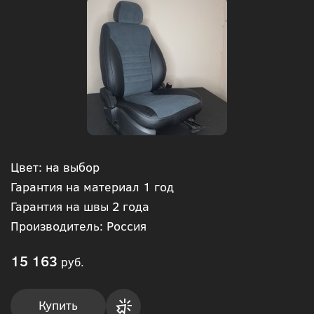
Цвет: на выбор
Гарантия на материал 1 год
Гарантия на швы 2 года
Производитель: Россия
15 163
руб.
Купить