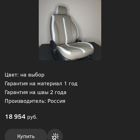
Цвет: на выбор
Гарантия на материал 1 год
Гарантия на швы 2 года
Производитель: Россия
18 954
руб.
Купить