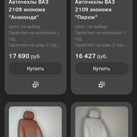
Авточехлы ВАЗ
Авточехлы ВАЗ
2109 экокожа
2109 экокожа
"Анаконда"
"Париж"
Цвет: на выбор
Цвет: на выбор
Гарантия на материал 1
Гарантия на материал 1
год
год
Гарантия на швы 2 года
Гарантия на швы 2 года
Производитель: Россия
Производитель: Россия
17 690
16 427
руб.
руб.
Купить
Купить
Купить в 1 клик
Купить в 1 клик