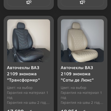
Купить в 1 клик
Купить в 1 клик
Авточехлы ВАЗ
Авточехлы ВАЗ
2109 экокожа
2109 экокожа
"Трансформер"
"Соты де Люкс"
Цвет: на выбор
Цвет: на выбор
Гарантия на материал 1
Гарантия на материал 1
год
год
Гарантия на швы 2 года
Гарантия на швы 2 года
Производитель: Россия
Производитель: Россия