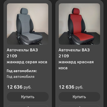
Авточехлы ВАЗ
Авточехлы ВАЗ
2109
2109
жаккард серая коса
жаккард красная
коса
Год автомобиля:
Год автомобиля
12 636
12 636
руб.
руб.
Купить
Купить