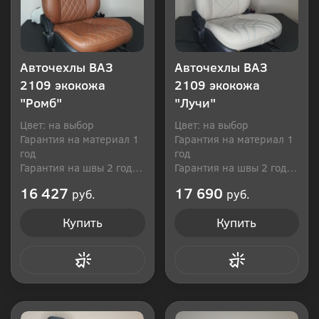
Авточехлы ВАЗ
Авточехлы ВАЗ
2109 экокожа
2109 экокожа
"Ромб"
"Лучи"
Цвет: на выбор
Цвет: на выбор
Гарантия на материал 1
Гарантия на материал 1
год
год
Гарантия на швы 2 года
Гарантия на швы 2 года
Производитель: Россия
Производитель: Россия
16 427
17 690
руб.
руб.
Купить
Купить
Купить в 1 клик
Купить в 1 клик