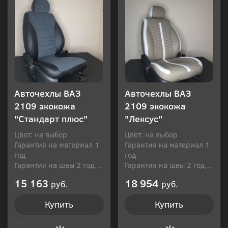
Авточехлы ВАЗ
Авточехлы ВАЗ
2109 экокожа
2109 экокожа
"Стандарт плюс"
"Лексус"
Цвет: на выбор
Цвет: на выбор
Гарантия на материал 1
Гарантия на материал 1
год
год
Гарантия на швы 2 года
Гарантия на швы 2 года
Производитель: Россия
Производитель: Россия
15 163
18 954
руб.
руб.
Купить
Купить