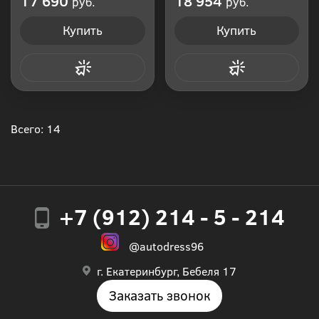
17 690
18 954
руб.
руб.
Купить
Купить
Купить в 1 клик
Купить в 1 клик
Всего: 14
+7 (912) 214 - 5 - 214
@autodress96
г. Екатеринбург, Бебеля 17
Заказать звонок