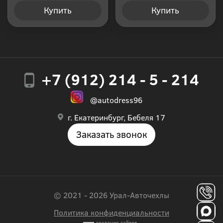
Купить
Купить
+7 (912) 214 - 5 - 214
@autodress96
г. Екатеринбург, Бебеля 17
Заказать звонок
© 2021 - 2026 Урал-Авточехлы
Политика конфиденциальности
создание сайтов