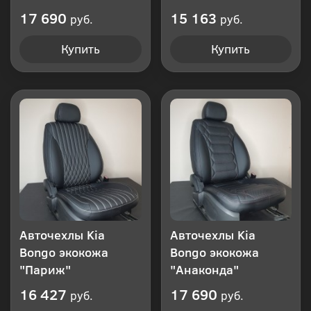
17 690
15 163
руб.
руб.
Купить
Купить
Авточехлы Kia
Авточехлы Kia
Bongo экокожа
Bongo экокожа
"Париж"
"Анаконда"
16 427
17 690
руб.
руб.