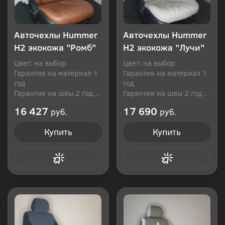
Авточехлы Hummer
Авточехлы Hummer
H2 экокожа "Ромб"
H2 экокожа "Лучи"
Цвет: на выбор
Цвет: на выбор
Гарантия на материал 1
Гарантия на материал 1
год
год
Гарантия на швы 2 года
Гарантия на швы 2 года
Производитель: Россия
Производитель: Россия
16 427
17 690
руб.
руб.
Купить
Купить
Купить в 1 клик
Купить в 1 клик