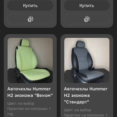
Купить
Купить
Купить в 1 клик
Купить в 1 клик
Авточехлы Hummer
Авточехлы Hummer
H2 экокожа "Веном"
H2 экокожа
"Стандарт"
Цвет: на выбор
Гарантия на материал 1
Цвет: на выбор
год
Гарантия на материал 1