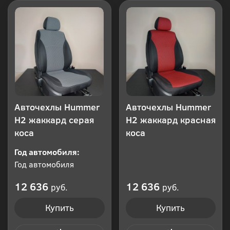
Авточехлы Hummer
Авточехлы Hummer
H2 жаккард серая
H2 жаккард красная
коса
коса
Год автомобиля:
Год автомобиля
12 636
12 636
руб.
руб.
Купить
Купить