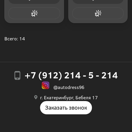
Купить в 1 клик
Купить в 1 клик
Всего: 14
+7 (912) 214 - 5 - 214
@autodress96
г. Екатеринбург, Бебеля 17
Заказать звонок