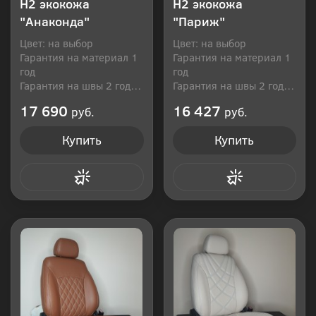
H2 экокожа
H2 экокожа
"Анаконда"
"Париж"
Цвет: на выбор
Цвет: на выбор
Гарантия на материал 1
Гарантия на материал 1
год
год
Гарантия на швы 2 года
Гарантия на швы 2 года
Производитель: Россия
Производитель: Россия
17 690
16 427
руб.
руб.
Купить
Купить
Купить в 1 клик
Купить в 1 клик