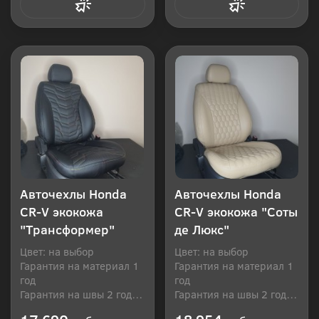
Купить в 1 клик
Купить в 1 клик
Авточехлы Honda
Авточехлы Honda
CR-V экокожа
CR-V экокожа "Соты
"Трансформер"
де Люкс"
Цвет: на выбор
Цвет: на выбор
Гарантия на материал 1
Гарантия на материал 1
год
год
Гарантия на швы 2 года
Гарантия на швы 2 года
Производитель: Россия
Производитель: Россия