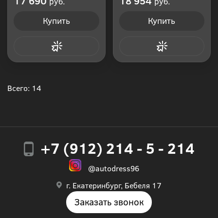
17 690
18 954
руб.
руб.
Купить
Купить
Купить в 1 клик
Купить в 1 клик
Всего: 14
+7 (912) 214 - 5 - 214
@autodress96
г. Екатеринбург, Бебеля 17
Заказать звонок