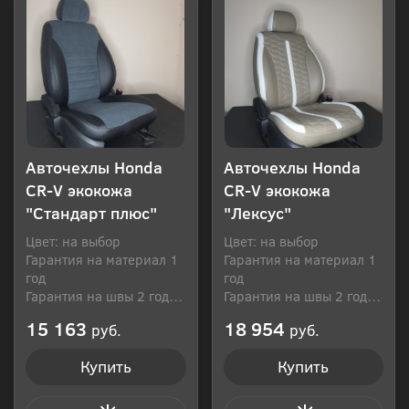
Авточехлы Honda
Авточехлы Honda
CR-V экокожа
CR-V экокожа
"Стандарт плюс"
"Лексус"
Цвет: на выбор
Цвет: на выбор
Гарантия на материал 1
Гарантия на материал 1
год
год
Гарантия на швы 2 года
Гарантия на швы 2 года
Производитель: Россия
Производитель: Россия
15 163
18 954
руб.
руб.
Купить
Купить