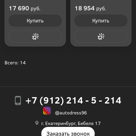
Производитель: Россия
Производитель: Россия
17 690
18 954
руб.
руб.
Купить
Купить
Купить в 1 клик
Купить в 1 клик
Всего: 14
+7 (912) 214 - 5 - 214
@autodress96
г. Екатеринбург, Бебеля 17
Заказать звонок