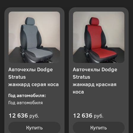
Авточехлы Dodge
Авточехлы Dodge
Stratus
Stratus
жаккард серая коса
жаккард красная
коса
Год автомобиля:
Год автомобиля
12 636
12 636
руб.
руб.
Купить
Купить