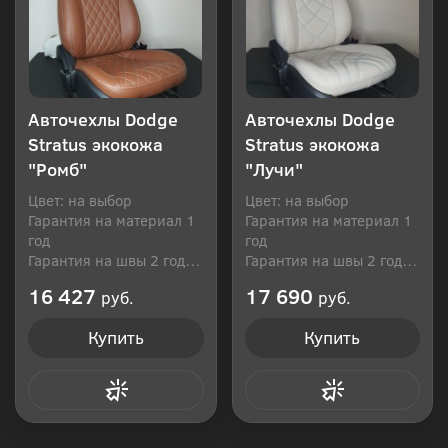
Авточехлы Dodge
Авточехлы Dodge
Stratus экокожа
Stratus экокожа
"Ромб"
"Лучи"
Цвет: на выбор
Цвет: на выбор
Гарантия на материал 1
Гарантия на материал 1
год
год
Гарантия на швы 2 года
Гарантия на швы 2 года
Производитель: Россия
Производитель: Россия
16 427
17 690
руб.
руб.
Купить
Купить
Купить в 1 клик
Купить в 1 клик