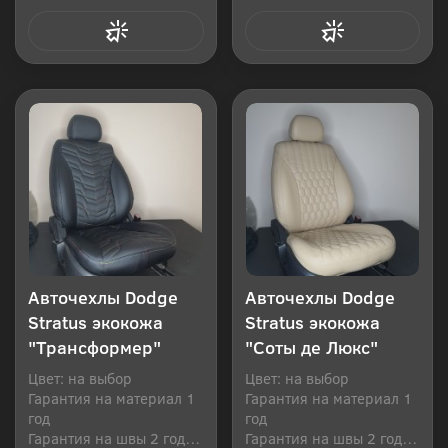
Купить в 1 клик
Купить в 1 клик
Авточехлы Dodge
Авточехлы Dodge
Stratus экокожа
Stratus экокожа
"Трансформер"
"Соты де Люкс"
Цвет: на выбор
Цвет: на выбор
Гарантия на материал 1
Гарантия на материал 1
год
год
Гарантия на швы 2 года
Гарантия на швы 2 года