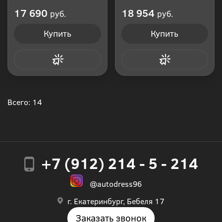
Производитель: Россия
Производитель: Россия
17 690
18 954
руб.
руб.
Купить
Купить
Купить в 1 клик
Купить в 1 клик
Всего: 14
+7 (912) 214 - 5 - 214
@autodress96
г. Екатеринбург, Бебеля 17
Заказать звонок