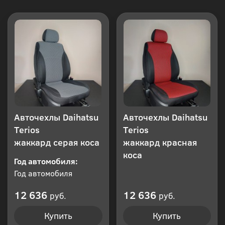
Авточехлы Daihatsu
Авточехлы Daihatsu
Terios
Terios
жаккард серая коса
жаккард красная
коса
Год автомобиля:
Год автомобиля
12 636
12 636
руб.
руб.
Купить
Купить