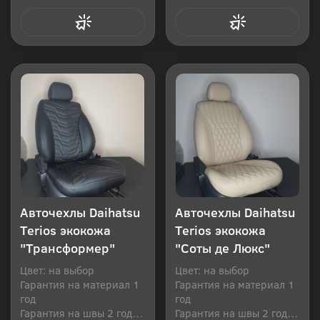
Купить в 1 клик
Купить в 1 клик
Авточехлы Daihatsu
Авточехлы Daihatsu
Terios экокожа
Terios экокожа
"Трансформер"
"Соты де Люкс"
Цвет: на выбор
Цвет: на выбор
Гарантия на материал 1
Гарантия на материал 1
год
год
Гарантия на швы 2 года
Гарантия на швы 2 года