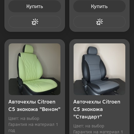
Купить
Купить
Купить в 1 клик
Купить в 1 клик
Авточехлы Citroen
Авточехлы Citroen
C5 экокожа "Веном"
C5 экокожа
"Стандарт"
Цвет: на выбор
Гарантия на материал 1
Цвет: на выбор
год
Гарантия на материал 1