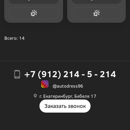
Купить в 1 клик
Купить в 1 клик
Всего: 14
+7 (912) 214 - 5 - 214
@autodress96
г. Екатеринбург, Бебеля 17
Заказать звонок