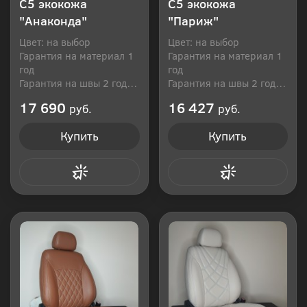
C5 экокожа
C5 экокожа
"Анаконда"
"Париж"
Цвет: на выбор
Цвет: на выбор
Гарантия на материал 1
Гарантия на материал 1
год
год
Гарантия на швы 2 года
Гарантия на швы 2 года
Производитель: Россия
Производитель: Россия
17 690
16 427
руб.
руб.
Купить
Купить
Купить в 1 клик
Купить в 1 клик