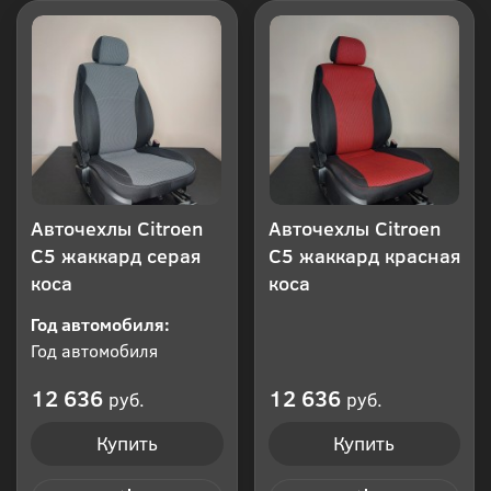
Авточехлы Citroen
Авточехлы Citroen
C5 жаккард серая
C5 жаккард красная
коса
коса
Год автомобиля:
Год автомобиля
12 636
12 636
руб.
руб.
Купить
Купить