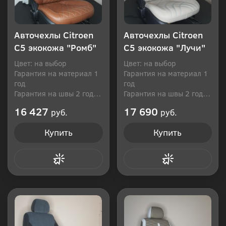
Авточехлы Citroen
Авточехлы Citroen
C5 экокожа "Ромб"
C5 экокожа "Лучи"
Цвет: на выбор
Цвет: на выбор
Гарантия на материал 1
Гарантия на материал 1
год
год
Гарантия на швы 2 года
Гарантия на швы 2 года
Производитель: Россия
Производитель: Россия
16 427
17 690
руб.
руб.
Купить
Купить
Купить в 1 клик
Купить в 1 клик