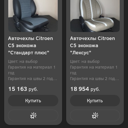
Авточехлы Citroen
Авточехлы Citroen
C5 экокожа
C5 экокожа
"Стандарт плюс"
"Лексус"
Цвет: на выбор
Цвет: на выбор
Гарантия на материал 1
Гарантия на материал 1
год
год
Гарантия на швы 2 года
Гарантия на швы 2 года
Производитель: Россия
Производитель: Россия
15 163
18 954
руб.
руб.
Купить
Купить