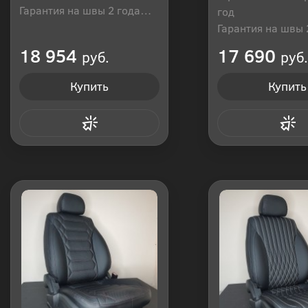
Гарантия на швы 2 года
год
Производитель: Россия
Гарантия на швы 
Производитель: Р
18 954
17 690
руб.
руб.
Купить
Купить
Купить в 1 клик
Купить в 1