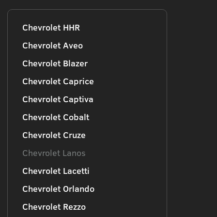
Chevrolet HHR
Chevrolet Aveo
Chevrolet Blazer
Chevrolet Caprice
Chevrolet Captiva
Chevrolet Cobalt
Chevrolet Cruze
Chevrolet Lanos
Chevrolet Lacetti
Chevrolet Orlando
Chevrolet Rezzo