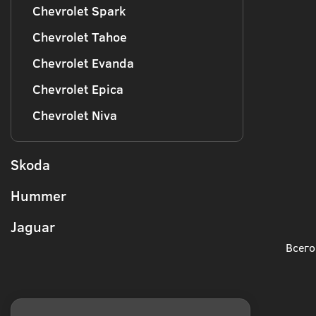
Chevrolet Spark
Chevrolet Tahoe
Chevrolet Evanda
Chevrolet Epica
Chevrolet Niva
Skoda
Hummer
Jaguar
Всего