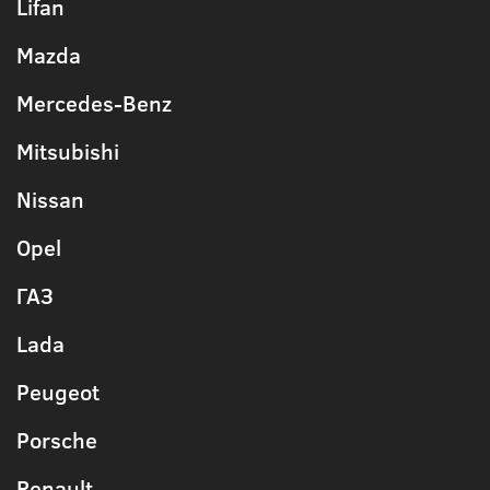
Lifan
Mazda
Mercedes-Benz
Mitsubishi
Nissan
Opel
ГАЗ
Lada
Peugeot
Porsche
Renault