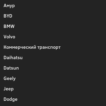
Амур
BYD
BMW
Volvo
Коммерческий транспорт
Daihatsu
Datsun
Geely
Jeep
Dodge