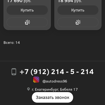
17 690
18 954
руб.
руб.
Купить
Купить
Купить в 1 клик
Купить в 1 клик
Всего: 14
+7 (912) 214 - 5 - 214
@autodress96
г. Екатеринбург, Бебеля 17
Заказать звонок