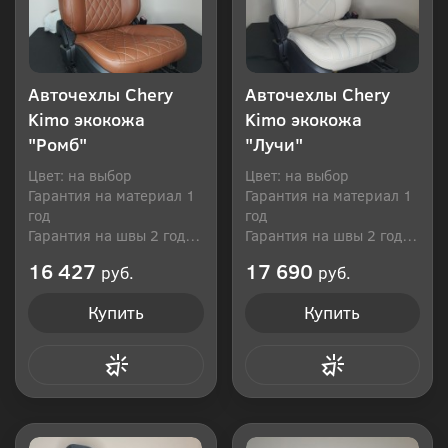
Авточехлы Chery
Авточехлы Chery
Kimo экокожа
Kimo экокожа
"Ромб"
"Лучи"
Цвет: на выбор
Цвет: на выбор
Гарантия на материал 1
Гарантия на материал 1
год
год
Гарантия на швы 2 года
Гарантия на швы 2 года
Производитель: Россия
Производитель: Россия
16 427
17 690
руб.
руб.
Купить
Купить
Купить в 1 клик
Купить в 1 клик