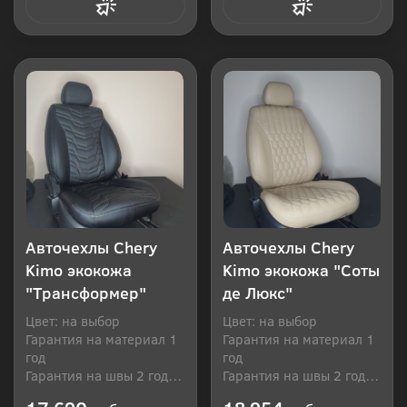
Купить в 1 клик
Купить в 1 клик
Авточехлы Chery
Авточехлы Chery
Kimo экокожа
Kimo экокожа "Соты
"Трансформер"
де Люкс"
Цвет: на выбор
Цвет: на выбор
Гарантия на материал 1
Гарантия на материал 1
год
год
Гарантия на швы 2 года
Гарантия на швы 2 года
Производитель: Россия
Производитель: Россия