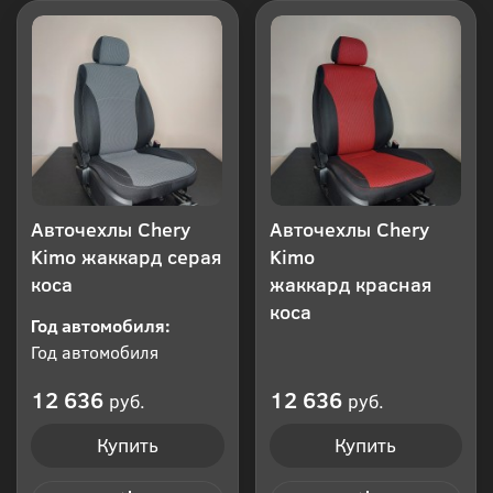
Авточехлы Chery
Авточехлы Chery
Kimo жаккард серая
Kimo
коса
жаккард красная
коса
Год автомобиля:
Год автомобиля
12 636
12 636
руб.
руб.
Купить
Купить