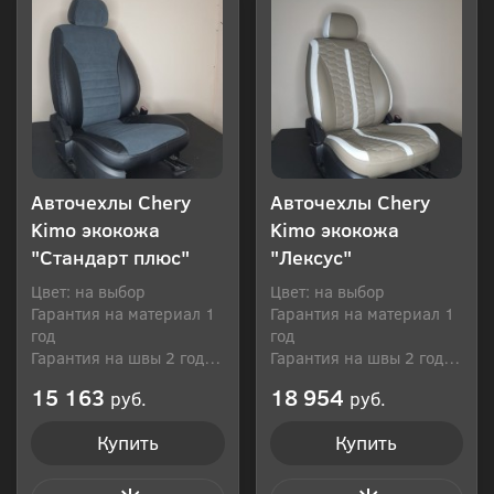
Авточехлы Chery
Авточехлы Chery
Kimo экокожа
Kimo экокожа
"Стандарт плюс"
"Лексус"
Цвет: на выбор
Цвет: на выбор
Гарантия на материал 1
Гарантия на материал 1
год
год
Гарантия на швы 2 года
Гарантия на швы 2 года
Производитель: Россия
Производитель: Россия
15 163
18 954
руб.
руб.
Купить
Купить