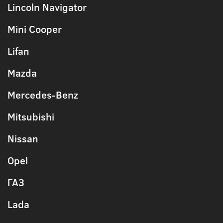
Lincoln Navigator
Mini Cooper
Lifan
Mazda
Mercedes-Benz
Mitsubishi
Nissan
Opel
ГАЗ
Lada