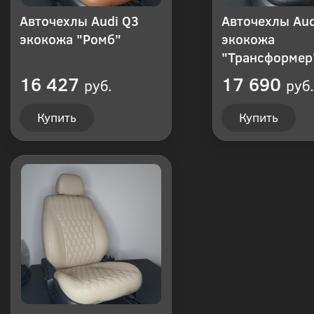
Авточехлы Audi Q3
Авточехлы Aud
экокожа "Ромб"
экокожа
"Трансформер
16 427
17 690
руб.
руб.
Купить
Купить