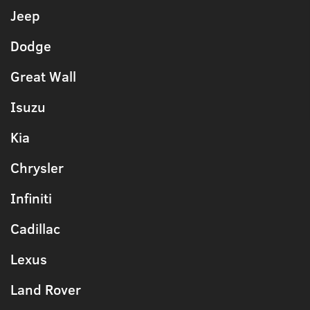
Jeep
Dodge
Great Wall
Isuzu
Kia
Chrysler
Infiniti
Cadillac
Lexus
Land Rover