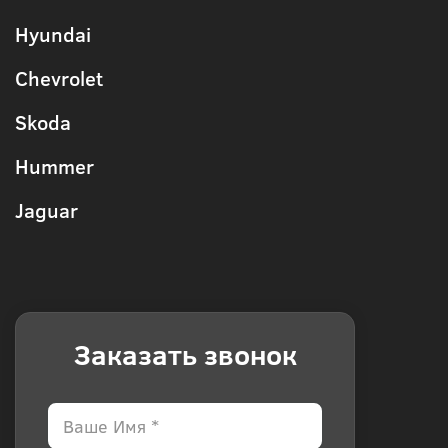
Hyundai
Chevrolet
Skoda
Hummer
Jaguar
Заказать звонок