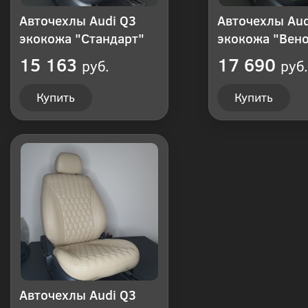
Авточехлы Audi Q3
Авточехлы Aud
экокожа "Стандарт"
экокожа "Вен
15 163
17 690
руб.
руб.
Купить
Купить
Авточехлы Audi Q3