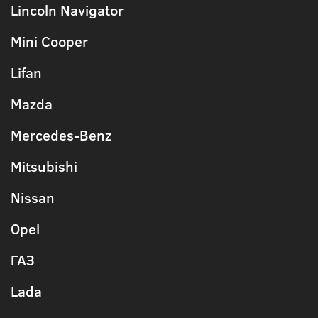
Lincoln Navigator
Mini Cooper
Lifan
Mazda
Mercedes-Benz
Mitsubishi
Nissan
Opel
ГАЗ
Lada