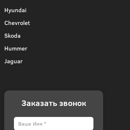
Hyundai
Chevrolet
Skoda
Hummer
Jaguar
Заказать звонок