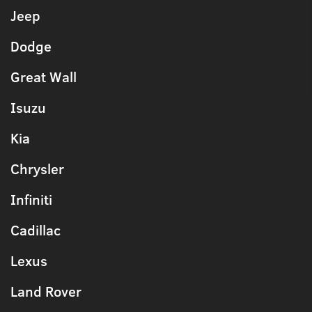
Jeep
Dodge
Great Wall
Isuzu
Kia
Chrysler
Infiniti
Cadillac
Lexus
Land Rover