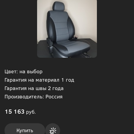
Цвет: на выбор
Гарантия на материал 1 год
Гарантия на швы 2 года
Производитель: Россия
15 163
руб.
Купить