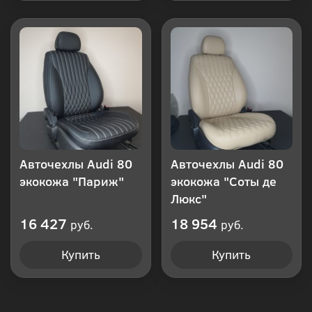
Авточехлы Audi 80
Авточехлы Audi 80
экокожа "Париж"
экокожа "Соты де
Люкс"
16 427
18 954
руб.
руб.
Купить
Купить