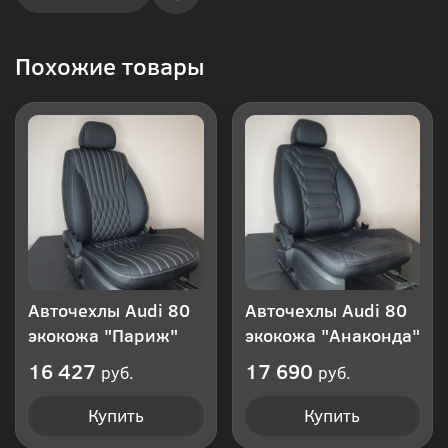
Купить
Похожие товары
в 1
клик
Авточехлы Audi 80
Авточехлы Audi 80
экокожа "Париж"
экокожа "Анаконда"
16 427
17 690
руб.
руб.
Купить
Купить