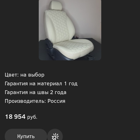
Цвет: на выбор
Гарантия на материал 1 год
Гарантия на швы 2 года
Производитель: Россия
18 954
руб.
Купить