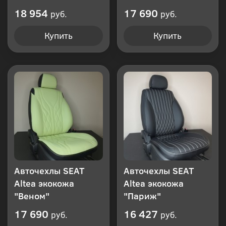
18 954
17 690
руб.
руб.
Купить
Купить
Авточехлы SEAT
Авточехлы SEAT
Altea экокожа
Altea экокожа
"Веном"
"Париж"
17 690
16 427
руб.
руб.