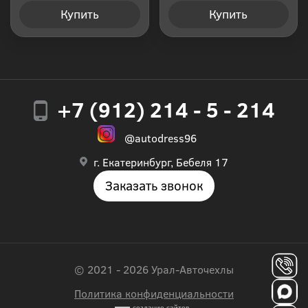
Купить
Купить
+7 (912) 214 - 5 - 214
@autodress96
г. Екатеринбург, Бебеля 17
Заказать звонок
© 2021 - 2026 Урал-Авточехлы
Политика конфиденциальности
создание сайтов