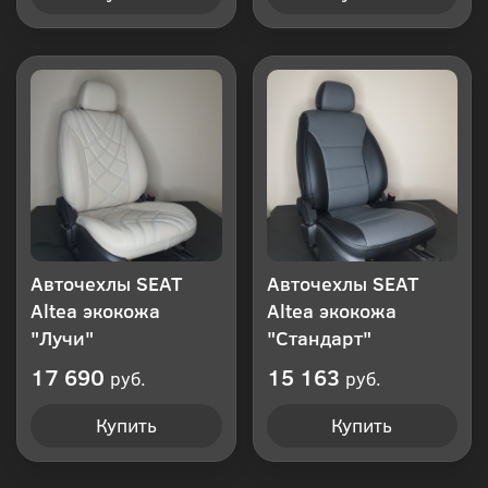
Авточехлы SEAT
Авточехлы SEAT
Altea экокожа
Altea экокожа
"Лучи"
"Стандарт"
17 690
15 163
руб.
руб.
Купить
Купить