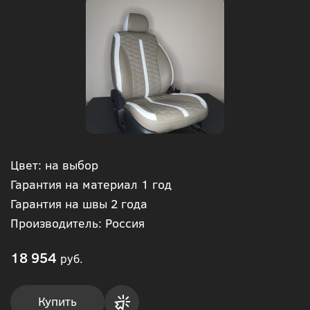
Цвет: на выбор
Гарантия на материал 1 год
Гарантия на швы 2 года
Производитель: Россия
18 954
руб.
Купить