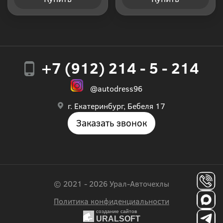
+7 (912) 214 - 5 - 214
@autodress96
г. Екатеринбург, Бебеля 17
Заказать звонок
© 2021 - 2026 Урал-Авточехлы
Политика конфиденциальности
создание сайтов
URALSOFT