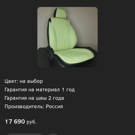
Цвет: на выбор
Гарантия на материал 1 год
Гарантия на швы 2 года
Производитель: Россия
17 690
руб.