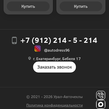
Купить
Купить
+7 (912) 214 - 5 - 214
@autodress96
г. Екатеринбург, Бебеля 17
Заказать звонок
© 2021 - 2026 Урал-Авточехлы
Политика конфиденциальности