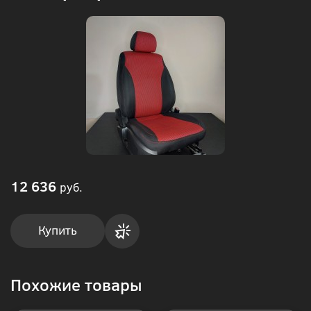
12 636
руб.
Купить
Купить
Похожие товары
в 1