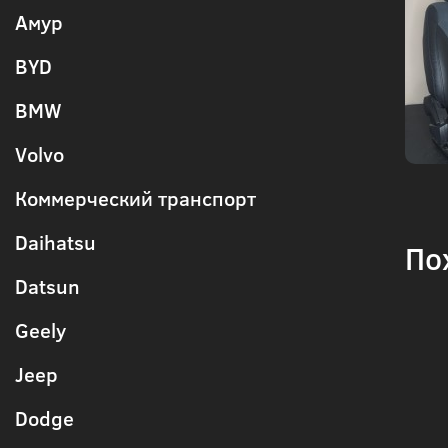
Амур
BYD
BMW
Volvo
Коммерческий транспорт
Daihatsu
По
Datsun
Geely
Jeep
Dodge