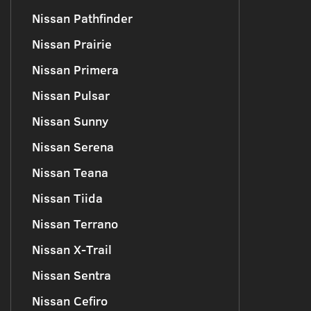
Nissan Pathfinder
Nissan Prairie
Nissan Primera
Nissan Pulsar
Nissan Sunny
Nissan Serena
Nissan Teana
Nissan Tiida
Nissan Terrano
Nissan X-Trail
Nissan Sentra
Nissan Cefiro