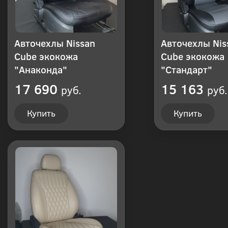
Авточехлы Nissan
Авточехлы Nis
Cube экокожа
Cube экокожа
"Анаконда"
"Стандарт"
17 690
15 163
руб.
руб.
Купить
Купить