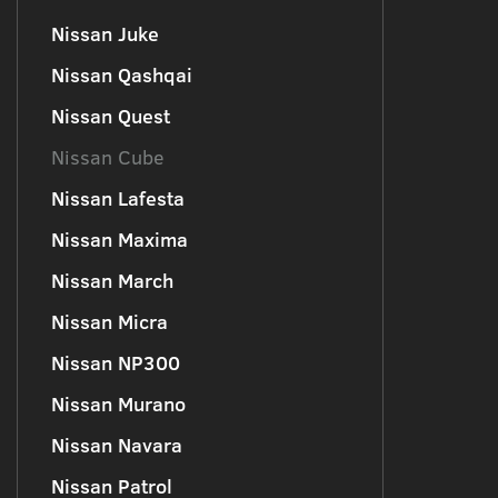
Nissan Juke
Nissan Qashqai
Nissan Quest
Nissan Cube
Nissan Lafesta
Nissan Maxima
Nissan March
Nissan Micra
Nissan NP300
Nissan Murano
Nissan Navara
Nissan Patrol