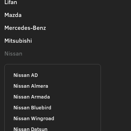
Lifan
Mazda
Mercedes-Benz
Mitsubishi
Nissan
Nissan AD
Nissan Almera
Nissan Armada
Nissan Bluebird
Nissan Wingroad
Nissan Datsun