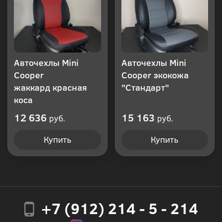
Авточехлы Mini
Авточехлы Mini
Cooper
Cooper экокожа
жаккард красная
"Стандарт"
коса
12 636
15 163
руб.
руб.
Купить
Купить
+7 (912) 214 - 5 - 214