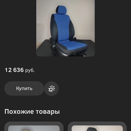
12 636
руб.
Купить
Купить
Похожие товары
в 1