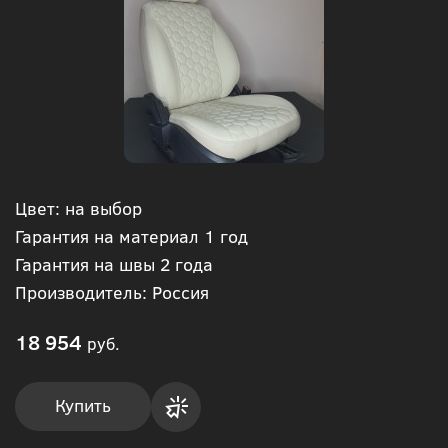
Цвет: на выбор
Гарантия на материал 1 год
Гарантия на швы 2 года
Производитель: Россия
18 954
руб.
Купить