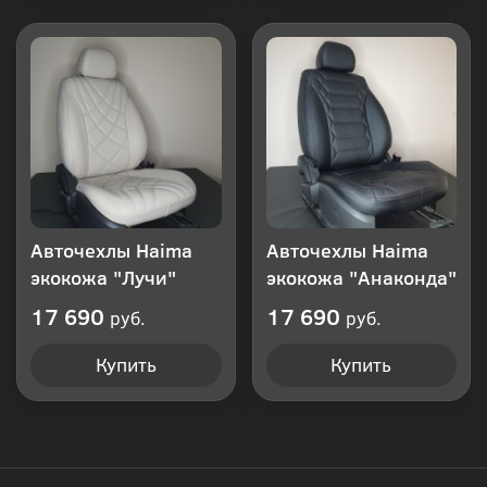
Авточехлы Haima
Авточехлы Haima
экокожа "Лучи"
экокожа "Анаконда"
17 690
17 690
руб.
руб.
Купить
Купить