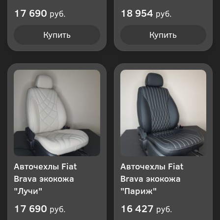
17 690
18 954
руб.
руб.
Купить
Купить
Авточехлы Fiat
Авточехлы Fiat
Brava экокожа
Brava экокожа
"Лучи"
"Париж"
17 690
16 427
руб.
руб.