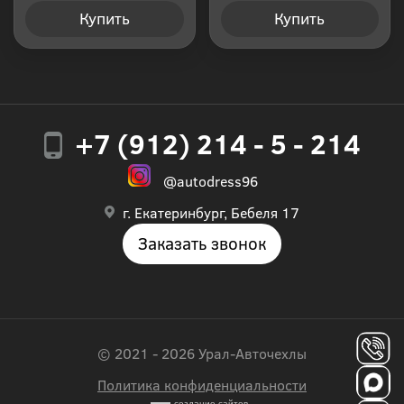
Купить
Купить
+7 (912) 214 - 5 - 214
@autodress96
г. Екатеринбург, Бебеля 17
Заказать звонок
© 2021 - 2026 Урал-Авточехлы
Политика конфиденциальности
создание сайтов